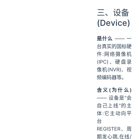
三、设备
(Device)
是什么
—— 一
台真实的国标硬
件:网络摄像机
(IPC)、硬盘录
像机(NVR)、视
频编码器等。
含义(为什么)
—— 设备是"会
自己上线"的主
体:它主动向平
台
REGISTER、周
期发心跳,在线/