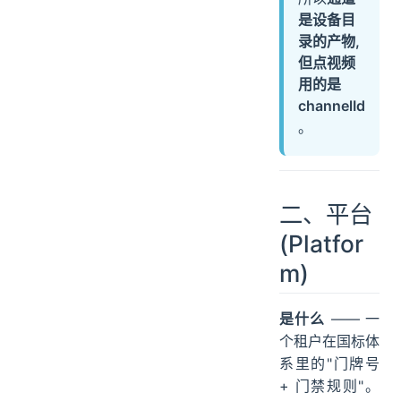
是设备目
录的产物,
但点视频
用的是
channelId
。
二、平台
(Platfor
m)
是什么
—— 一
个租户在国标体
系里的"门牌号
+ 门禁规则"。