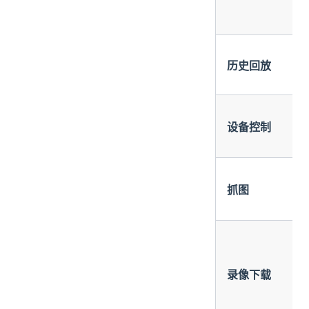
历史回放
设备控制
抓图
录像下载