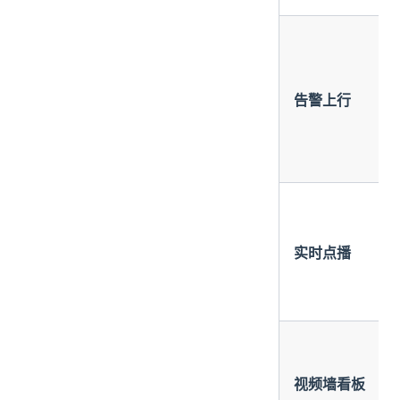
告警上行
实时点播
视频墙看板