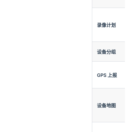
录像计划
设备分组
GPS 上报
设备地图