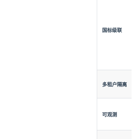
国标级联
多租户隔离
可观测
/