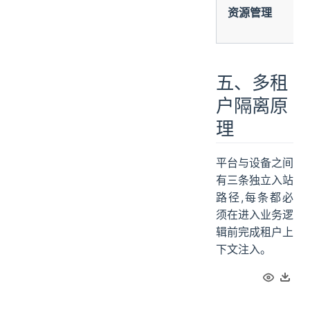
资源管理
五、多租
户隔离原
理
平台与设备之间
有三条独立入站
路径,每条都必
须在进入业务逻
辑前完成租户上
下文注入。