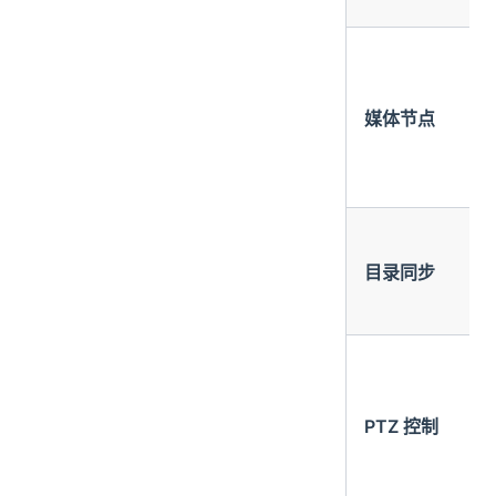
媒体节点
目录同步
PTZ 控制