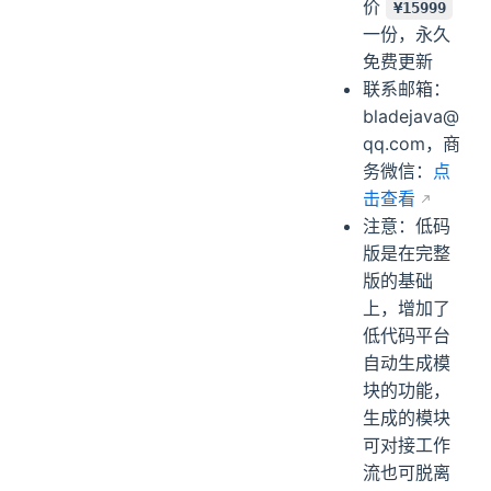
价
¥15999
一份，永久
免费更新
联系邮箱：
bladejava@
qq.com，商
务微信：
点
击查看
注意：低码
版是在完整
版的基础
上，增加了
低代码平台
自动生成模
块的功能，
生成的模块
可对接工作
流也可脱离