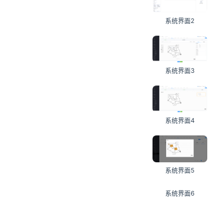
系统界面2
系统界面3
系统界面4
系统界面5