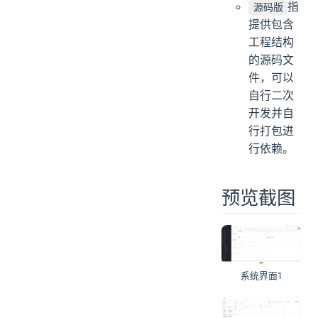
指
源码版
提供包含
工程结构
的源码文
件，可以
自行二次
开发并自
行打包进
行依赖。
预览截图
系统界面1