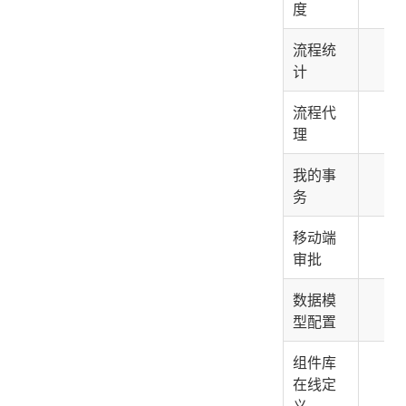
度
流程统
✅
计
流程代
✅
理
我的事
✅
务
移动端
❌
审批
数据模
❌
型配置
组件库
❌
在线定