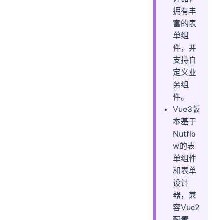
拥有丰
富的表
单组
件，并
支持自
定义业
务组
件。
Vue3版
本基于
Nutflo
w的表
单组件
和表单
设计
器，兼
容Vue2
配置