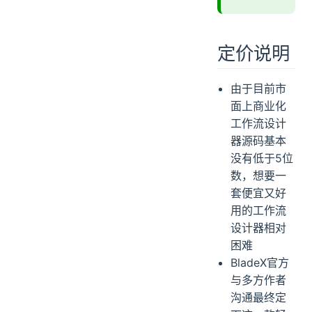
定价说明
由于目前市
面上商业化
工作流设计
器源码基本
没有低于5位
数，想要一
套便宜又好
用的工作流
设计器相对
困难
BladeX官方
与多方作者
沟通最终定