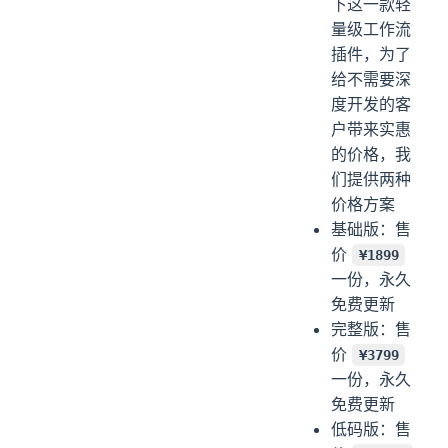
下这一款轻
量级工作流
插件，为了
给不需要深
度开发的客
户带来实惠
的价格，我
们提供两种
价格方案
基础版：售
价
¥1899
一份，永久
免费更新
完整版：售
价
¥3799
一份，永久
免费更新
低码版：售