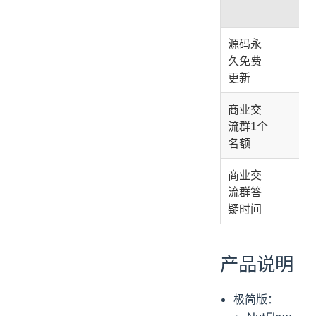
源码永
✅
久免费
更新
商业交
✅
流群1个
名额
商业交
流群答
疑时间
产品说明
极简版：