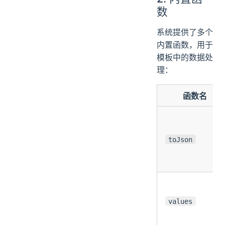
数
系统提供了多个
内置函数，用于
模板中的数据处
理：
函数名
toJson
values