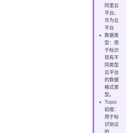
阿里云
平台、
华为云
平台
数据类
型：用
于标识
现有不
同类型
云平台
的数据
格式类
型。
Topic
前缀：
用于标
识协议
的