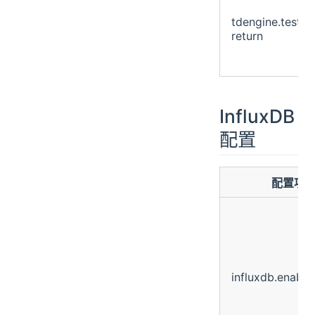
tdengine.test-o
return
InfluxDB
配置
配置项
influxdb.enable