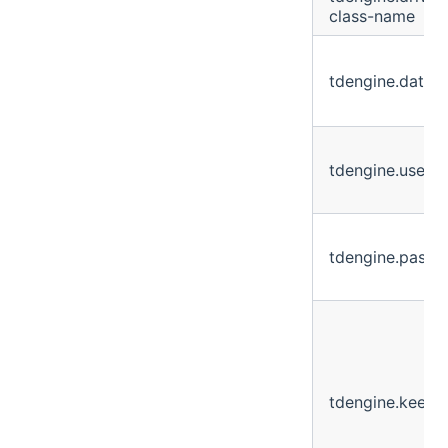
class-name
tdengine.datab
tdengine.usern
tdengine.passw
tdengine.keep