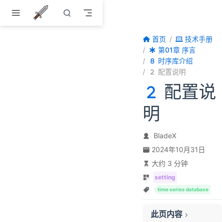
跳至主要內容
首页
技术手册
第01章 序言
时序库介绍
配置说明
配置说
明
BladeX
2024年10月31日
大约 3 分钟
setting
time series database
此页内容