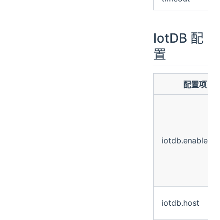
IotDB 配
置
配置项
iotdb.enabled
iotdb.host