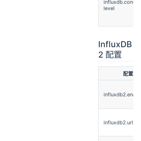
influxdb.consis
level
InfluxDB
2 配置
配置项
influxdb2.enab
influxdb2.url