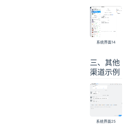
系统界面14
三、其他
渠道示例
系统界面25