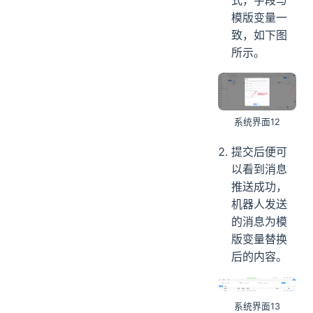
模版变量一
致，如下图
所示。
系统界面12
提交后便可
以看到消息
推送成功，
机器人发送
的消息为模
版变量替换
后的内容。
系统界面13