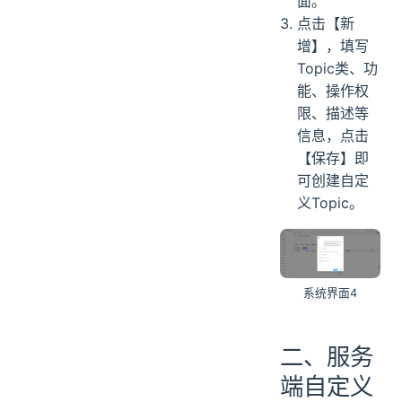
面。
点击【新
增】，填写
Topic类、功
能、操作权
限、描述等
信息，点击
【保存】即
可创建自定
义Topic。
系统界面4
二、服务
端自定义