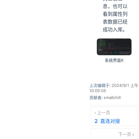
息，也可以
看到属性列
表数据已经
成功入库。
系统界面6
上次编辑于:
2024/9/1 上午
10:05:05
贡献者:
smallchill
上一页
直连对接
下一页