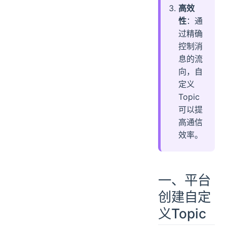
高效
性
：通
过精确
控制消
息的流
向，自
定义
Topic
可以提
高通信
效率。
一、平台
创建自定
义Topic