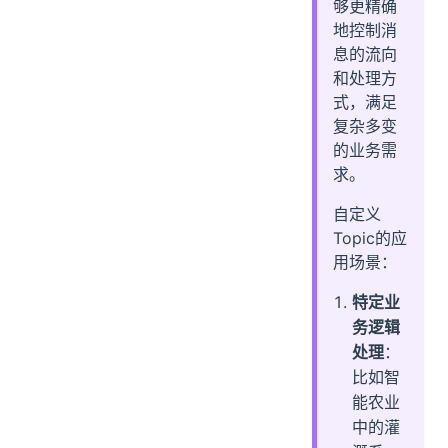
够更精确
地控制消
息的流向
和处理方
式，满足
复杂多变
的业务需
求。
自定义
Topic的应
用场景：
特定业
务逻辑
处理
：
比如智
能农业
中的灌