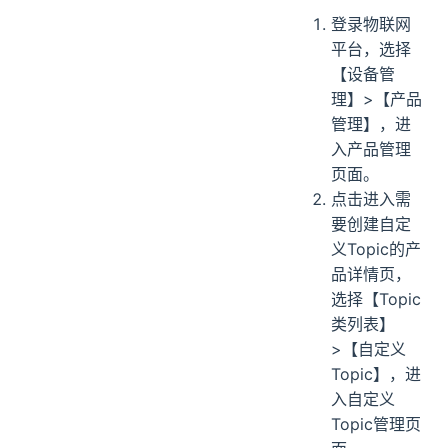
登录物联网
平台，选择
【设备管
理】>【产品
管理】，进
入产品管理
页面。
点击进入需
要创建自定
义Topic的产
品详情页，
选择【Topic
类列表】
>【自定义
Topic】，进
入自定义
Topic管理页