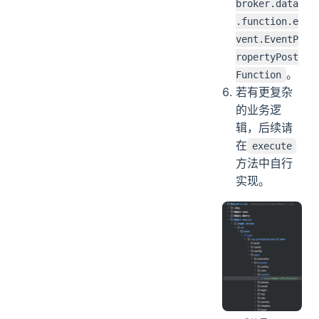
broker.data
.function.e
vent.EventP
ropertyPost
。
Function
若有更复杂
的业务逻
辑，后续请
在
execute
方法中自行
实现。