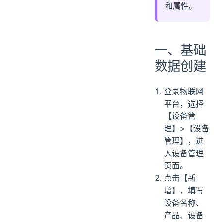
和属性。
一、基础
数据创建
登录物联网
平台，选择
【设备管
理】>【设备
管理】，进
入设备管理
页面。
点击【新
增】，填写
设备名称、
产品、设备