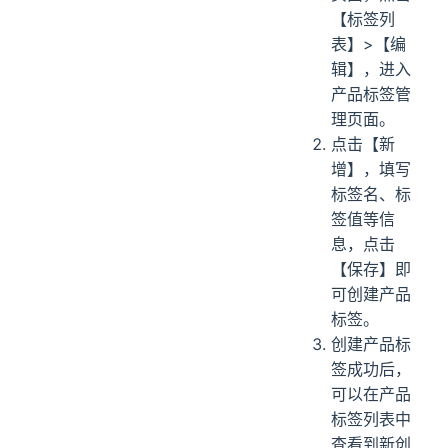
【标签列
表】>【编
辑】，进入
产品标签管
理页面。
点击【新
增】，填写
标签名、标
签值等信
息，点击
【保存】即
可创建产品
标签。
创建产品标
签成功后，
可以在产品
标签列表中
查看到新创