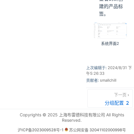
建的产品标
签。
系统界面2
上次编辑于:
2024/8/31 下
午5:26:33
贡献者:
smallchill
下一页
分组配置
Copyrights © 2025 上海布雷德科技有限公司 All Rights
Reserved.
沪ICP备2023009528号-1
苏公网安备 32041102000998号