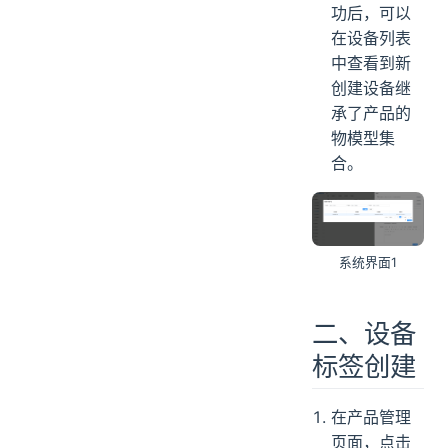
功后，可以
在设备列表
中查看到新
创建设备继
承了产品的
物模型集
合。
系统界面1
二、设备
标签创建
在产品管理
页面，点击