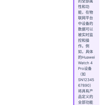
的全部属
性和功
能，在物
联网平台
中设备的
数据可以
被实时监
控和操
作。例
如，具体
的Huawei
Watch 4
Pro设备
（如
SN12345
67890）
将具有产
品定义的
全部功能