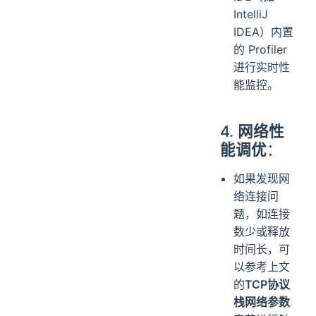
IntelliJ
IDEA）内置
的 Profiler
进行实时性
能监控。
4.
网络性
能调优
：
如果发现网
络连接问
题，如连接
数少或释放
时间长，可
以参考上文
的
TCP协议
栈网络参数