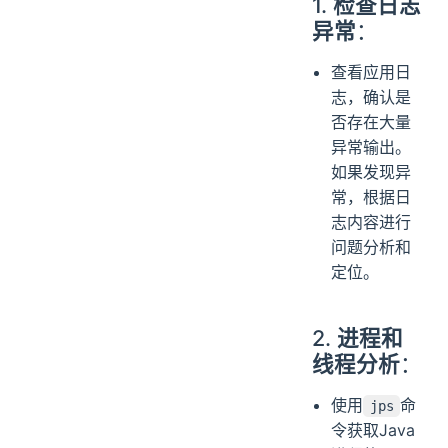
1.
检查日志
异常
：
查看应用日
志，确认是
否存在大量
异常输出。
如果发现异
常，根据日
志内容进行
问题分析和
定位。
2.
进程和
线程分析
：
使用
命
jps
令获取Java