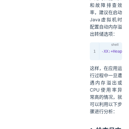
和故障排查效
率，建议在启动
Java虚拟机时
配置自动内存溢
出转储选项：
-XX:+HeapDum
这样，在应用运
行过程中一旦遭
遇内存溢出或
CPU使用率异
常高的情况，就
可以利用以下步
骤进行分析：