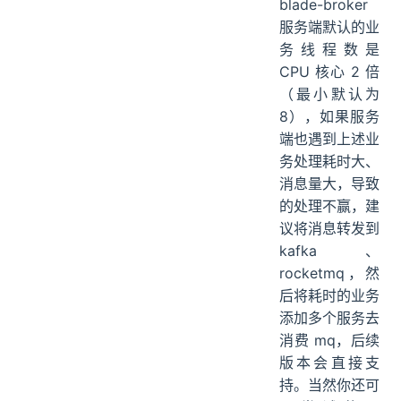
blade-broker
服务端默认的业
务线程数是
CPU 核心 2 倍
（最小默认为
8），如果服务
端也遇到上述业
务处理耗时大、
消息量大，导致
的处理不赢，建
议将消息转发到
kafka、
rocketmq，然
后将耗时的业务
添加多个服务去
消费 mq，后续
版本会直接支
持。当然你还可