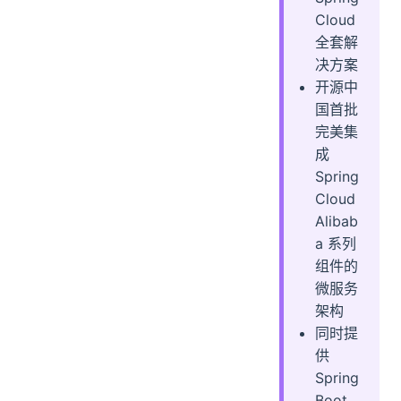
Cloud
全套解
决方案
开源中
国首批
完美集
成
Spring
Cloud
Alibab
a 系列
组件的
微服务
架构
同时提
供
Spring
Boot