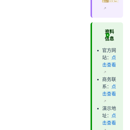
资料
信息
官方网
站：
点
击查看
商务联
系：
点
击查看
演示地
址：
点
击查看