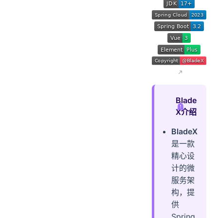
Blade
X介绍
BladeX
是一款
精心设
计的微
服务架
构，提
供
Spring