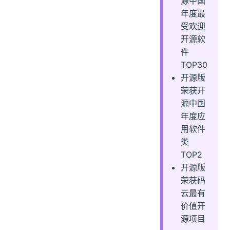
源中国
年度最
受欢迎
开源软
件
TOP30
开源版
荣获开
源中国
年度应
用软件
类
TOP2
开源版
荣获码
云最有
价值开
源项目