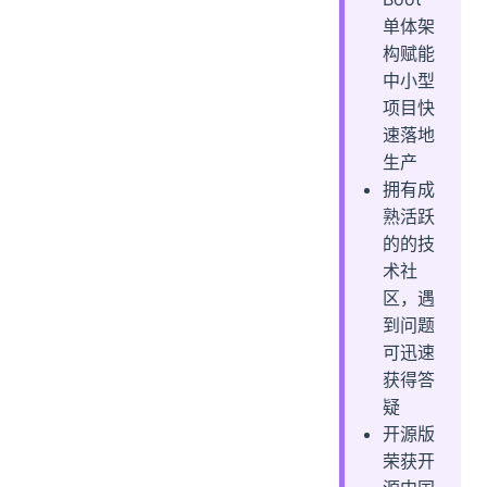
单体架
构赋能
中小型
项目快
速落地
生产
拥有成
熟活跃
的的技
术社
区，遇
到问题
可迅速
获得答
疑
开源版
荣获开