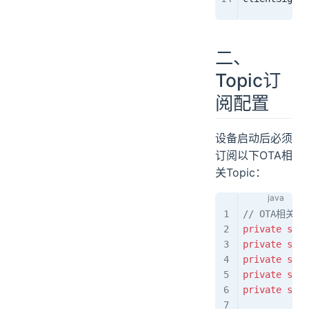
二、
Topic订
阅配置
设备启动后必须
订阅以下OTA相
关Topic：
// OTA相关To
private
 stat
private
 stat
private
 stat
private
 stat
private
 stat