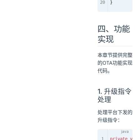
}
四、功能
实现
本章节提供完整
的OTA功能实现
代码。
1. 升级指令
处理
处理平台下发的
升级指令：
private
 void