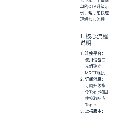
以下是一个最简
单的OTA升级示
例，帮助您快速
理解核心流程。
1. 核心流程
说明
连接平台
：
使用设备三
元组建立
MQTT连接
订阅消息
：
订阅升级指
令Topic和固
件拉取响应
Topic
上报版本
：