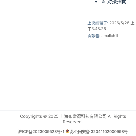
对接指南
上次编辑于:
2026/5/26 上
午3:48:26
贡献者:
smallchill
Copyrights © 2025 上海布雷德科技有限公司 All Rights
Reserved.
沪ICP备2023009528号-1
苏公网安备 32041102000998号