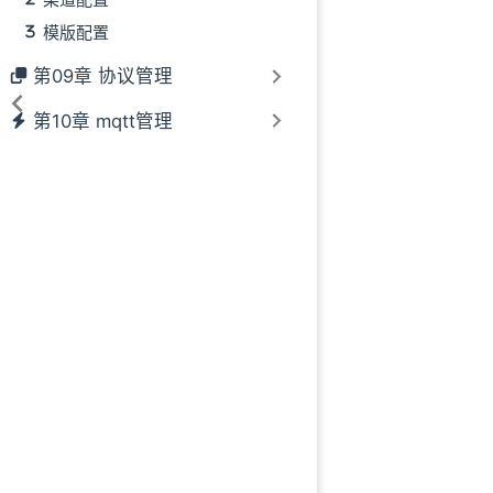
模版配置
第09章 协议管理
第10章 mqtt管理