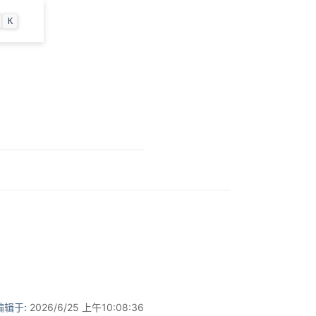
K
编辑于:
2026/6/25 上午10:08:36