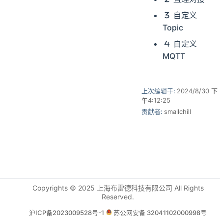
自定义
Topic
自定义
MQTT
上次编辑于:
2024/8/30 下
午4:12:25
贡献者:
smallchill
Copyrights © 2025 上海布雷德科技有限公司 All Rights
Reserved.
沪ICP备2023009528号-1
苏公网安备 32041102000998号