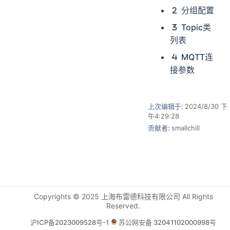
分组配置
Topic类
列表
MQTT连
接参数
上次编辑于:
2024/8/30 下
午4:29:28
贡献者:
smallchill
Copyrights © 2025 上海布雷德科技有限公司 All Rights
Reserved.
沪ICP备2023009528号-1
苏公网安备 32041102000998号