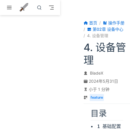
跳至主要內容
首页
操作手册
第02章 设备中心
4. 设备管理
4. 设备管
理
BladeX
2024年5月31日
小于 1 分钟
feature
目录
基础配置