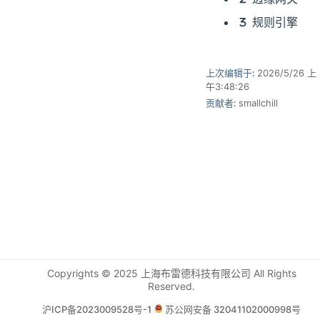
规则引擎
上次编辑于:
2026/5/26 上
午3:48:26
贡献者:
smallchill
Copyrights © 2025 上海布雷德科技有限公司 All Rights
Reserved.
沪ICP备2023009528号-1
苏公网安备 32041102000998号