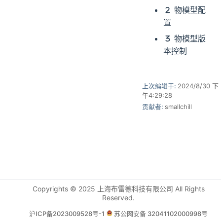
物模型配
置
物模型版
本控制
上次编辑于:
2024/8/30 下
午4:29:28
贡献者:
smallchill
Copyrights © 2025 上海布雷德科技有限公司 All Rights
Reserved.
沪ICP备2023009528号-1
苏公网安备 32041102000998号